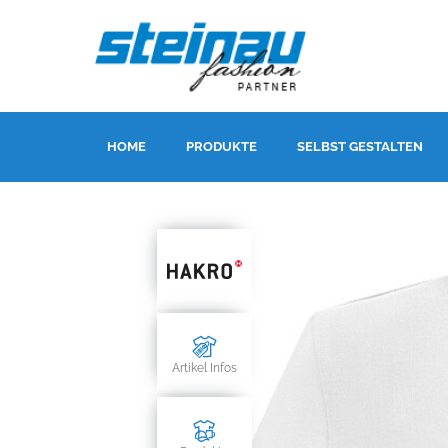
HOME
PRODUKTE
SELBST GESTALTEN
Artikel Infos