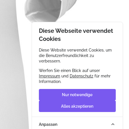
Diese Webseite verwendet
Cookies
Diese Website verwendet Cookies, um
die Benutzerfreundlichkeit zu
verbessern.
Werfen Sie einen Blick auf unser
Impressum
und
Datenschutz
für mehr
Information.
Nur notwendige
Alles akzeptieren
Anpassen