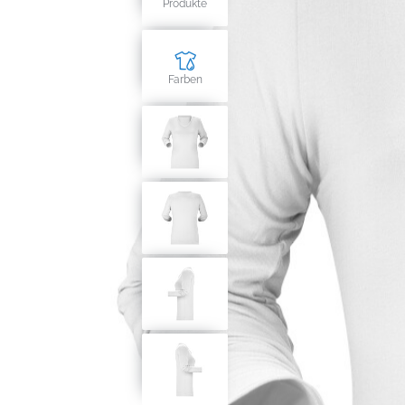
Produkte
Farben