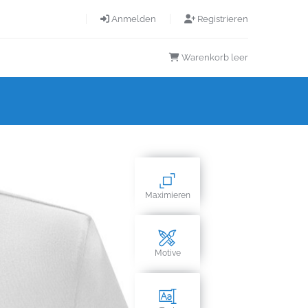
Anmelden
Registrieren
Warenkorb leer
Maximieren
Motive